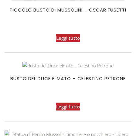
PICCOLO BUSTO DI MUSSOLINI – OSCAR FUSETTI
Leggi tutto
BUSTO DEL DUCE ELMATO – CELESTINO PETRONE
Leggi tutto