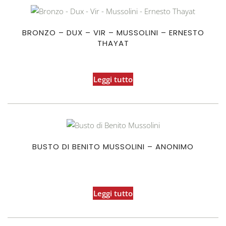
BRONZO – DUX – VIR – MUSSOLINI – ERNESTO
THAYAT
Leggi tutto
BUSTO DI BENITO MUSSOLINI – ANONIMO
Leggi tutto