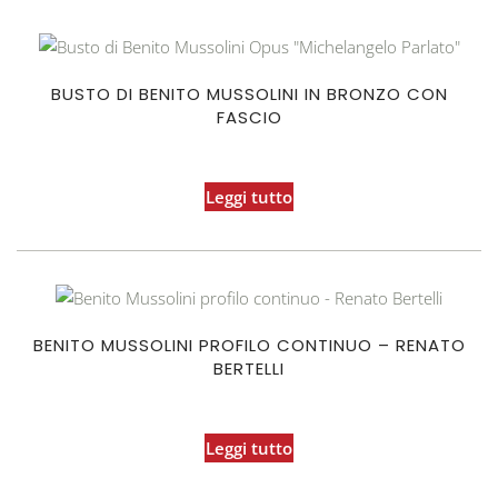
BUSTO DI BENITO MUSSOLINI IN BRONZO CON
FASCIO
Leggi tutto
BENITO MUSSOLINI PROFILO CONTINUO – RENATO
BERTELLI
Leggi tutto