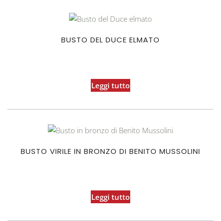
BUSTO DEL DUCE ELMATO
Leggi tutto
BUSTO VIRILE IN BRONZO DI BENITO MUSSOLINI
Leggi tutto