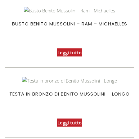
BUSTO BENITO MUSSOLINI – RAM – MICHAELLES
Leggi tutto
TESTA IN BRONZO DI BENITO MUSSOLINI – LONGO
Leggi tutto