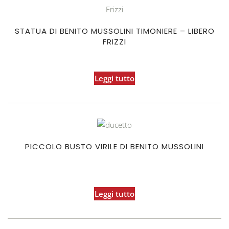
STATUA DI BENITO MUSSOLINI TIMONIERE – LIBERO
FRIZZI
Leggi tutto
PICCOLO BUSTO VIRILE DI BENITO MUSSOLINI
Leggi tutto