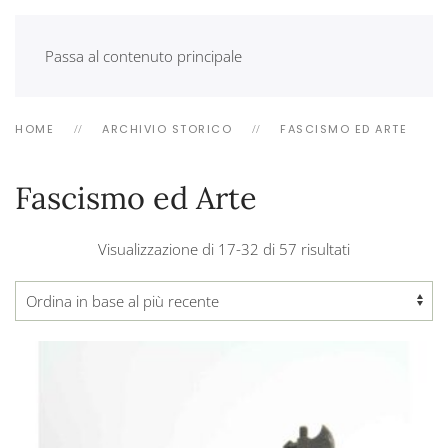
Passa al contenuto principale
HOME
ARCHIVIO STORICO
FASCISMO ED ARTE
Fascismo ed Arte
Ordina
Visualizzazione di 17-32 di 57 risultati
in
base
al
più
recente