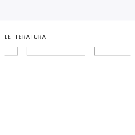
LETTERATURA