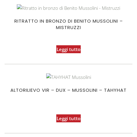
RITRATTO IN BRONZO DI BENITO MUSSOLINI –
MISTRUZZI
Leggi tutto
ALTORILIEVO VIR – DUX – MUSSOLINI – TAHYHAT
Leggi tutto