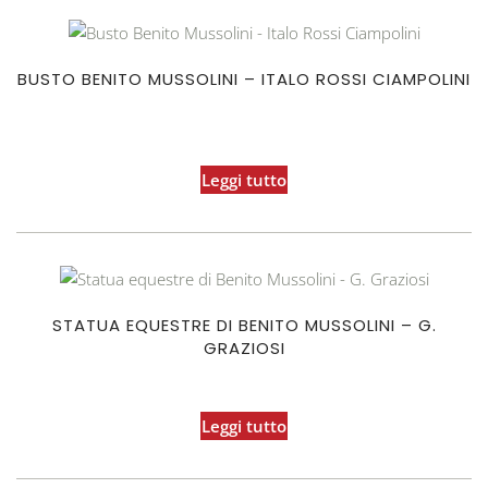
BUSTO BENITO MUSSOLINI – ITALO ROSSI CIAMPOLINI
Leggi tutto
STATUA EQUESTRE DI BENITO MUSSOLINI – G.
GRAZIOSI
Leggi tutto