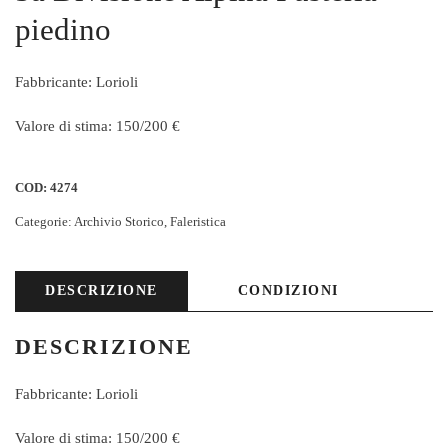
piedino
Fabbricante: Lorioli
Valore di stima: 150/200 €
COD:
4274
Categorie:
Archivio Storico
,
Faleristica
DESCRIZIONE
CONDIZIONI
DESCRIZIONE
Fabbricante: Lorioli
Valore di stima: 150/200 €