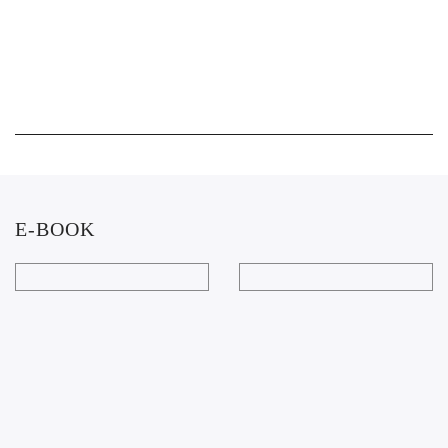
E-BOOK