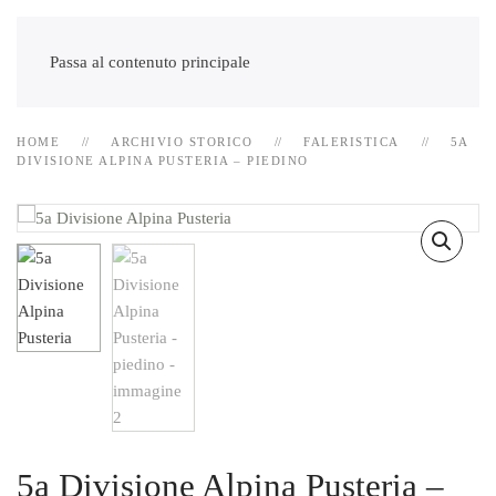
Passa al contenuto principale
HOME
ARCHIVIO STORICO
FALERISTICA
5A
DIVISIONE ALPINA PUSTERIA – PIEDINO
5a Divisione Alpina Pusteria –