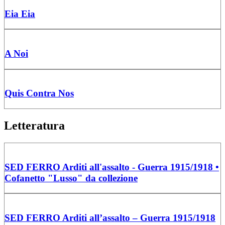
Eia Eia
A Noi
Quis Contra Nos
Letteratura
SED FERRO Arditi all'assalto - Guerra 1915/1918 •
Cofanetto "Lusso" da collezione
SED FERRO Arditi all’assalto – Guerra 1915/1918