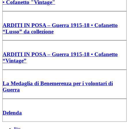
• Cofanetto "Vintage"
ARDITI IN POSA – Guerra 1915-18 • Cofanetto
“Lusso” da collezione
ARDITI IN POSA – Guerra 1915-18 • Cofanetto
“Vintage”
La Medaglia di Benemerenza per i volontari di
Guerra
Delenda
Bio