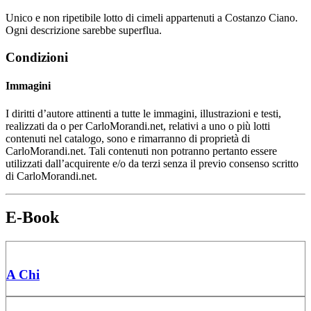
Unico e non ripetibile lotto di cimeli appartenuti a Costanzo Ciano.
Ogni descrizione sarebbe superflua.
Condizioni
Immagini
I diritti d’autore attinenti a tutte le immagini, illustrazioni e testi,
realizzati da o per CarloMorandi.net, relativi a uno o più lotti
contenuti nel catalogo, sono e rimarranno di proprietà di
CarloMorandi.net. Tali contenuti non potranno pertanto essere
utilizzati dall’acquirente e/o da terzi senza il previo consenso scritto
di CarloMorandi.net.
E-Book
A Chi