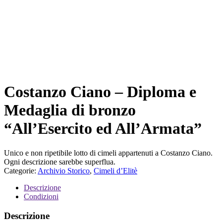
Costanzo Ciano – Diploma e
Medaglia di bronzo
“All’Esercito ed All’Armata”
Unico e non ripetibile lotto di cimeli appartenuti a Costanzo Ciano.
Ogni descrizione sarebbe superflua.
Categorie:
Archivio Storico
,
Cimeli d’Elitè
Descrizione
Condizioni
Descrizione