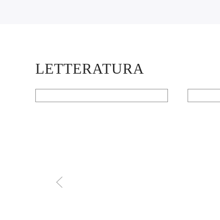
LETTERATURA