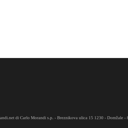
ndi.net di Carlo Morandi s.p. - Breznikova ulica 15 1230 - Domžale 