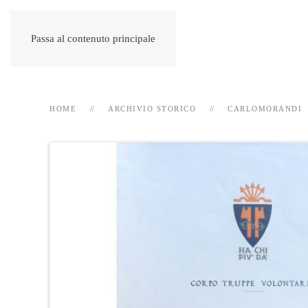
Passa al contenuto principale
HOME
ARCHIVIO STORICO
CARLOMORANDI