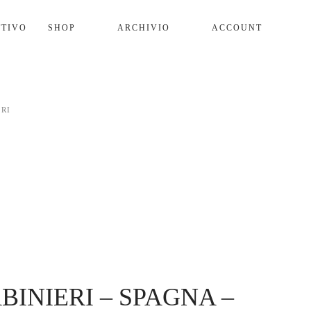
SHOP
ARCHIVIO
ACCOUNT
RI
BINIERI – SPAGNA –