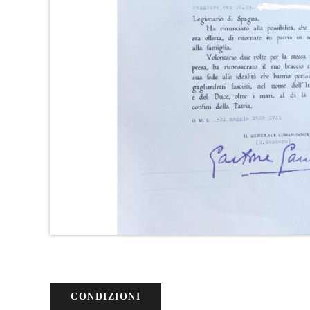
CONDIZIONI