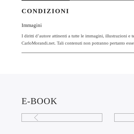
CONDIZIONI
Immagini
I diritti d’autore attinenti a tutte le immagini, illustrazioni 
CarloMorandi.net. Tali contenuti non potranno pertanto essere
E-BOOK