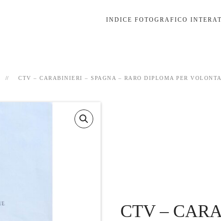
CTV – CARABINIERI – SPAGNA – RARO DIPLOMA PER VOLONTA
CTV – CARA