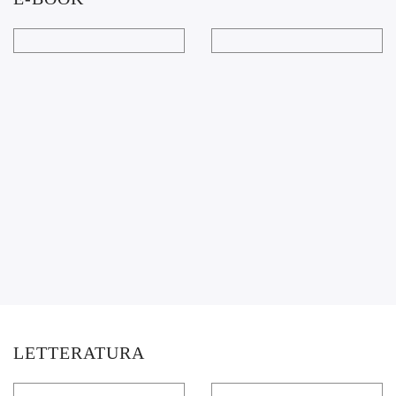
LETTERATURA