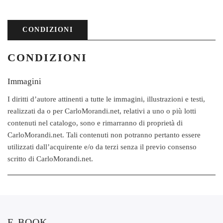
CONDIZIONI
CONDIZIONI
Immagini
I diritti d’autore attinenti a tutte le immagini, illustrazioni e testi,
realizzati da o per CarloMorandi.net, relativi a uno o più lotti
contenuti nel catalogo, sono e rimarranno di proprietà di
CarloMorandi.net. Tali contenuti non potranno pertanto essere
utilizzati dall’acquirente e/o da terzi senza il previo consenso
scritto di CarloMorandi.net.
E-BOOK