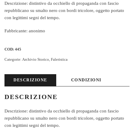
Descrizione: distintivo da occhiello di propaganda con fascio
repubblicano su smalto nero con bordi tricolore, oggetto portato
con legittimi segni del tempo.
Fabbricante: anonimo
COD:
445
Categorie:
Archivio Storico
,
Faleristica
DESCRIZIONE
CONDIZIONI
DESCRIZIONE
Descrizione: distintivo da occhiello di propaganda con fascio
repubblicano su smalto nero con bordi tricolore, oggetto portato
con legittimi segni del tempo.