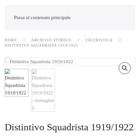
Passa al contenuto principale
HOME
ARCHIVIO STORICO
FALERISTICA
DISTINTIVO SQUADRISTA 1919/1922
Distintivo Squadrista 1919/1922