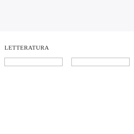
LETTERATURA