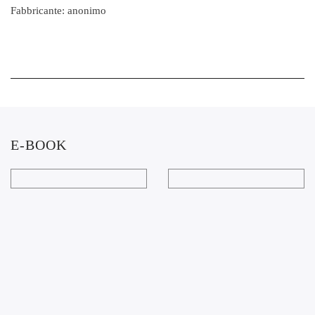
Fabbricante: anonimo
E-BOOK