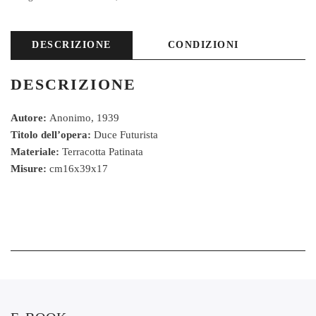
DESCRIZIONE
CONDIZIONI
DESCRIZIONE
Autore:
Anonimo, 1939
Titolo dell’opera:
Duce Futurista
Materiale:
Terracotta Patinata
Misure:
cm16x39x17