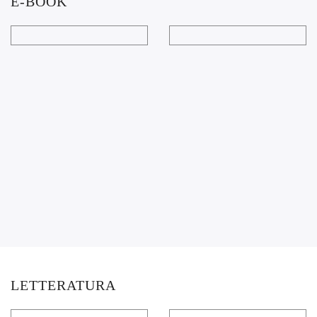
E-BOOK
LETTERATURA