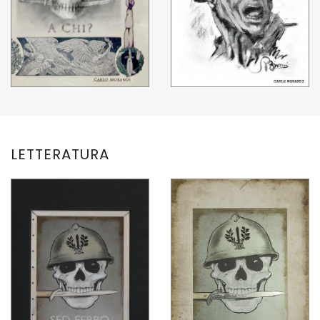
LETTERATURA