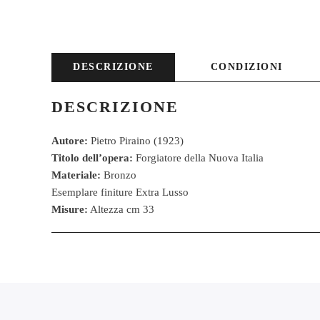
DESCRIZIONE
CONDIZIONI
DESCRIZIONE
Autore:
Pietro Piraino (1923)
Titolo dell’opera:
Forgiatore della Nuova Italia
Materiale:
Bronzo
Esemplare finiture Extra Lusso
Misure:
Altezza cm 33