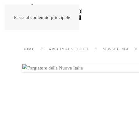
Passa al contenuto principale
HOME
ARCHIVIO STORICO
MUSSOLINIA