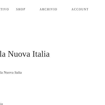
SHOP
ARCHIVIO
ACCOUNT
la Nuova Italia
la Nuova Italia
ia