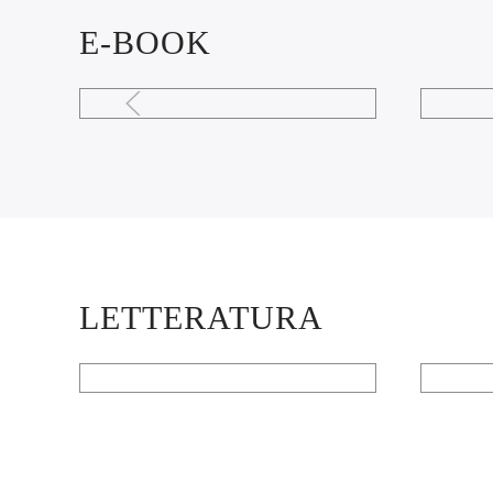
E-BOOK
LETTERATURA