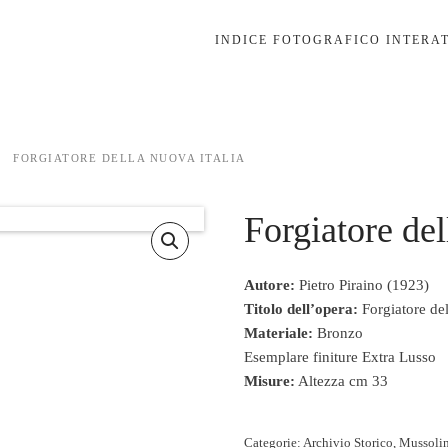
FORGIATORE DELLA NUOVA ITALIA
Forgiatore del
Autore:
Pietro Piraino (1923)
Titolo dell’opera:
Forgiatore del
Materiale:
Bronzo
Esemplare finiture Extra Lusso
Misure:
Altezza cm 33
Categorie:
Archivio Storico
,
Mussolin