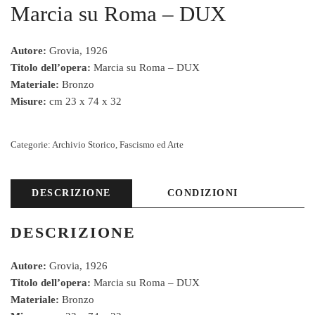
Marcia su Roma – DUX
Autore:
Grovia, 1926
Titolo dell’opera:
Marcia su Roma – DUX
Materiale:
Bronzo
Misure:
cm 23 x 74 x 32
Categorie:
Archivio Storico
,
Fascismo ed Arte
DESCRIZIONE
CONDIZIONI
DESCRIZIONE
Autore:
Grovia, 1926
Titolo dell’opera:
Marcia su Roma – DUX
Materiale:
Bronzo