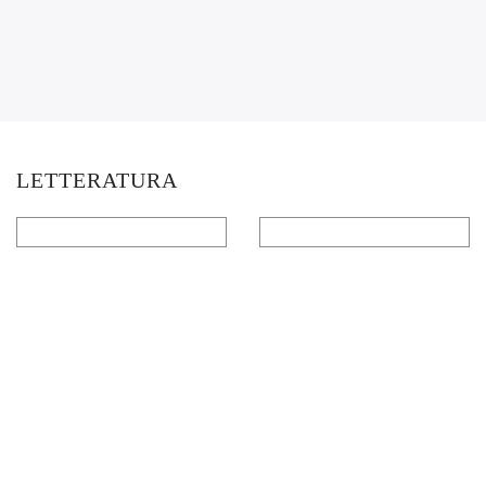
LETTERATURA