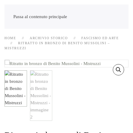
Passa al contenuto principale
HOME
ARCHIVIO STORICO
FASCISMO ED ARTE
RITRATTO IN BRONZO DI BENITO MUSSOLINI –
MISTRUZZI