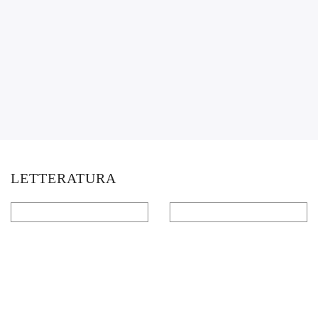
LETTERATURA