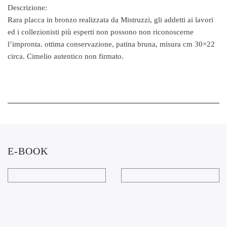
Descrizione:
Rara placca in bronzo realizzata da Mistruzzi, gli addetti ai lavori
ed i collezionisti più esperti non possono non riconoscerne
l’impronta. ottima conservazione, patina bruna, misura cm 30×22
circa. Cimelio autentico non firmato.
E-BOOK