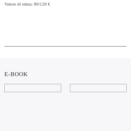
Valore di stima: 80/120 €
E-BOOK