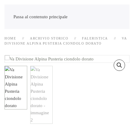
Passa al contenuto principale
HOME
ARCHIVIO STORICO
FALERISTICA
VA
DIVISIONE ALPINA PUSTERIA CIONDOLO DORATO