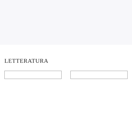
LETTERATURA