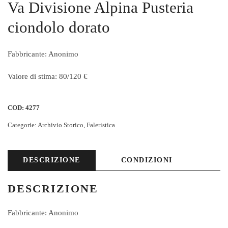
Va Divisione Alpina Pusteria
ciondolo dorato
Fabbricante: Anonimo
Valore di stima: 80/120 €
COD:
4277
Categorie:
Archivio Storico
,
Faleristica
DESCRIZIONE
CONDIZIONI
DESCRIZIONE
Fabbricante: Anonimo